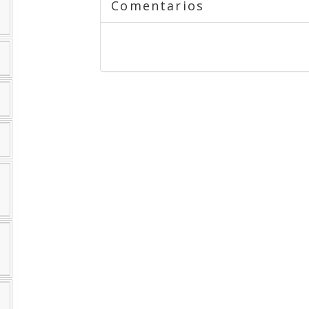
Comentarios