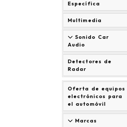
Específica
Multimedia
Sonido Car
Audio
Detectores de
Radar
Oferta de equipos
electrónicos para
el automóvil
Marcas