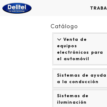
TRAB
Catálogo
Venta de
equipos
electrónicos para
el automóvil
Sistemas de ayuda
a la conducción
Sistemas de
iluminación