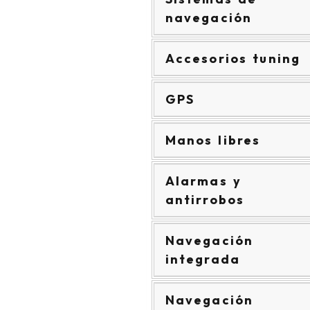
navegación
Accesorios tuning
GPS
Manos libres
Alarmas y
antirrobos
Navegación
integrada
Navegación