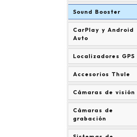
Sound Booster
CarPlay y Android
Auto
Localizadores GPS
Accesorios Thule
Cámaras de visión
Cámaras de
grabación
Sistemas de