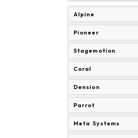
Alpine
Pioneer
Stagemotion
Coral
Dension
Parrot
Meta Systems