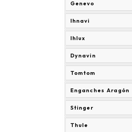
Genevo
Ihnavi
Ihlux
Dynavin
Tomtom
Enganches Aragón
Stinger
Thule