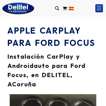
APPLE CARPLAY
PARA FORD FOCUS
Instalación CarPlay y
Androidauto para Ford
Focus, en DELITEL,
ACoruña