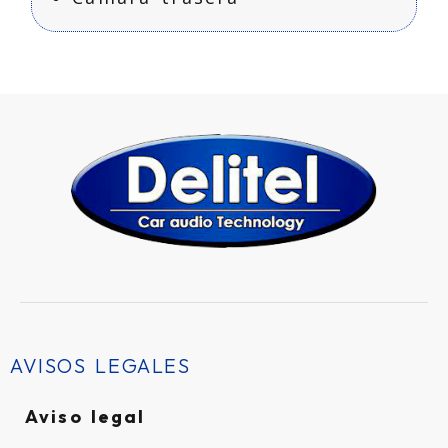
AVISOS LEGALES
Aviso legal