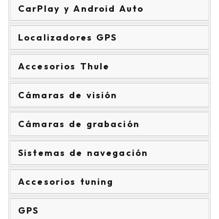
CarPlay y Android Auto
Localizadores GPS
Accesorios Thule
Cámaras de visión
Cámaras de grabación
Sistemas de navegación
Accesorios tuning
GPS