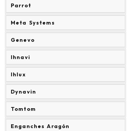
Parrot
Meta Systems
Genevo
Ihnavi
Ihlux
Dynavin
Tomtom
Enganches Aragón