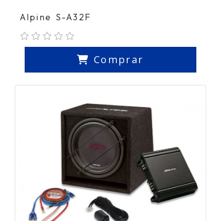
Alpine S-A32F
Comprar