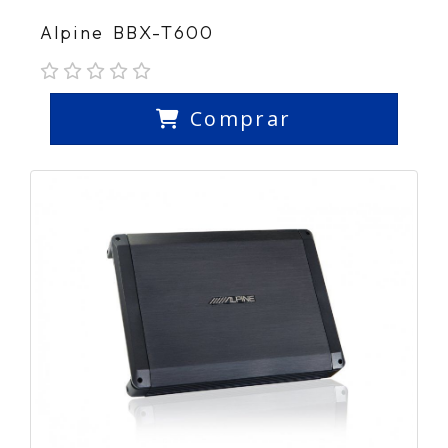
Alpine BBX-T600
Comprar