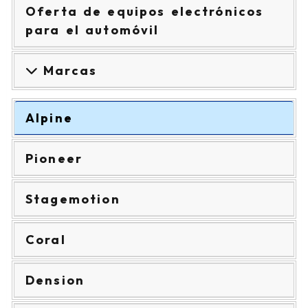
Oferta de equipos electrónicos
para el automóvil
Marcas
Alpine
Pioneer
Stagemotion
Coral
Dension