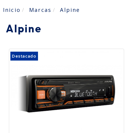
Inicio
Marcas
Alpine
Alpine
Destacado