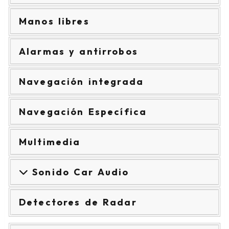
Manos libres
Alarmas y antirrobos
Navegación integrada
Navegación Específica
Multimedia
Sonido Car Audio
Detectores de Radar