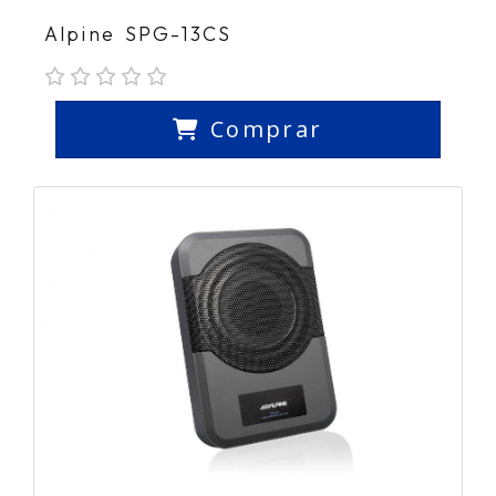
Alpine SPG-13CS
Comprar