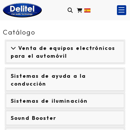
Catálogo
Venta de equipos electrónicos
para el automóvil
Sistemas de ayuda a la
conducción
Sistemas de iluminación
Sound Booster