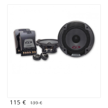
115 €
139 €