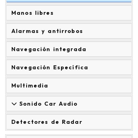
Manos libres
Alarmas y antirrobos
Navegación integrada
Navegación Específica
Multimedia
Sonido Car Audio
Detectores de Radar