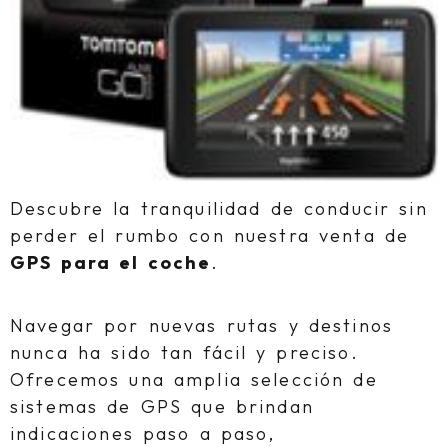
Descubre la tranquilidad de conducir sin
perder el rumbo con nuestra venta de
GPS para el coche
.
Navegar por nuevas rutas y destinos
nunca ha sido tan fácil y preciso.
Ofrecemos una amplia selección de
sistemas de GPS que brindan
indicaciones paso a paso,