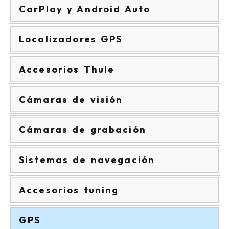
CarPlay y Android Auto
Localizadores GPS
Accesorios Thule
Cámaras de visión
Cámaras de grabación
Sistemas de navegación
Accesorios tuning
GPS