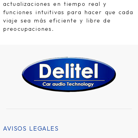
actualizaciones en tiempo real y
funciones intuitivas para hacer que cada
viaje sea más eficiente y libre de
preocupaciones.
AVISOS LEGALES