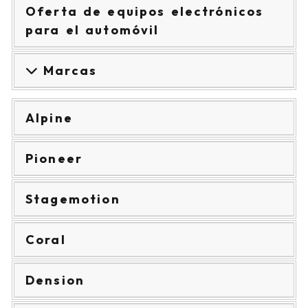
Oferta de equipos electrónicos
para el automóvil
Marcas
Alpine
Pioneer
Stagemotion
Coral
Dension