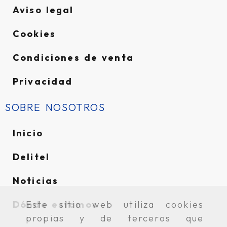
Aviso legal
Cookies
Condiciones de venta
Privacidad
SOBRE NOSOTROS
Inicio
Delitel
Noticias
Este sitio web utiliza cookies
Dónde estamos
propias y de terceros que