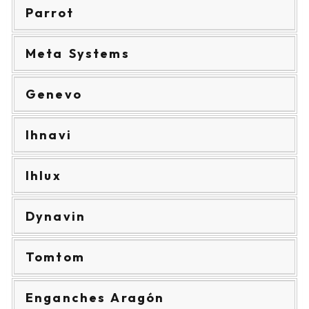
Parrot
Meta Systems
Genevo
Ihnavi
Ihlux
Dynavin
Tomtom
Enganches Aragón