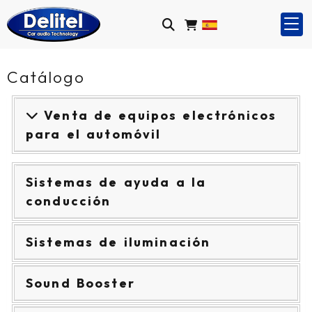
Catálogo
Venta de equipos electrónicos
para el automóvil
Sistemas de ayuda a la
conducción
Sistemas de iluminación
Sound Booster