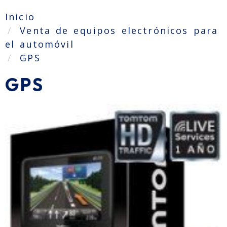
Inicio
Venta de equipos electrónicos para
el automóvil
GPS
GPS