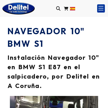
NAVEGADOR 10"
BMW S1
Instalación Navegador 10"
en BMW S1 E87 en el
salpicadero, por Delitel en
A Coruña.