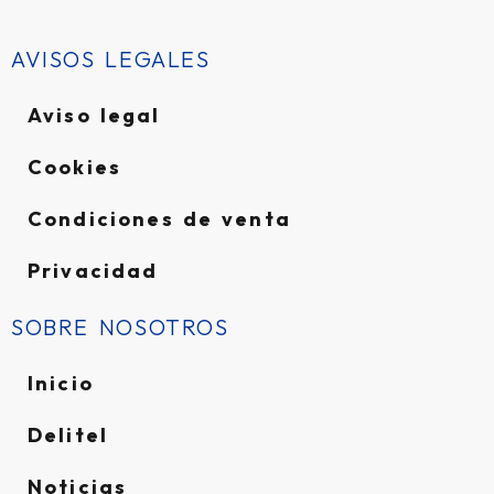
AVISOS LEGALES
Aviso legal
Cookies
Condiciones de venta
Privacidad
SOBRE NOSOTROS
Inicio
Delitel
Noticias