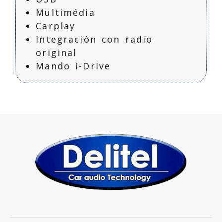
Multimédia
Carplay
Integración con radio
original
Mando i-Drive