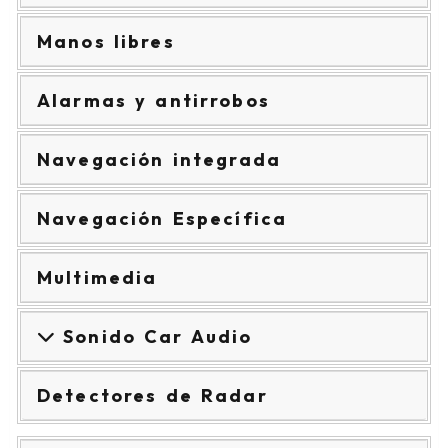
Manos libres
Alarmas y antirrobos
Navegación integrada
Navegación Específica
Multimedia
Sonido Car Audio
Detectores de Radar