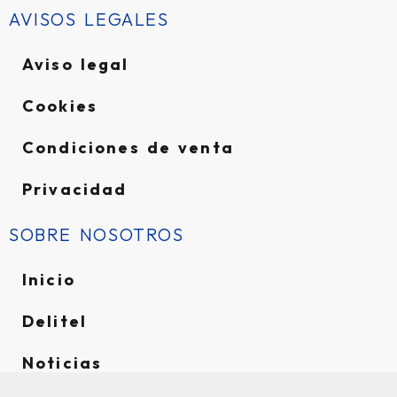
AVISOS LEGALES
Aviso legal
Cookies
Condiciones de venta
Privacidad
SOBRE NOSOTROS
Inicio
Delitel
Noticias