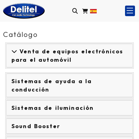
Catálogo
Venta de equipos electrónicos
para el automóvil
Sistemas de ayuda a la
conducción
Sistemas de iluminación
Sound Booster