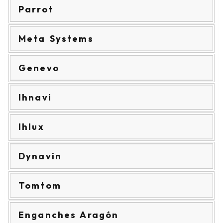
Parrot
Meta Systems
Genevo
Ihnavi
Ihlux
Dynavin
Tomtom
Enganches Aragón