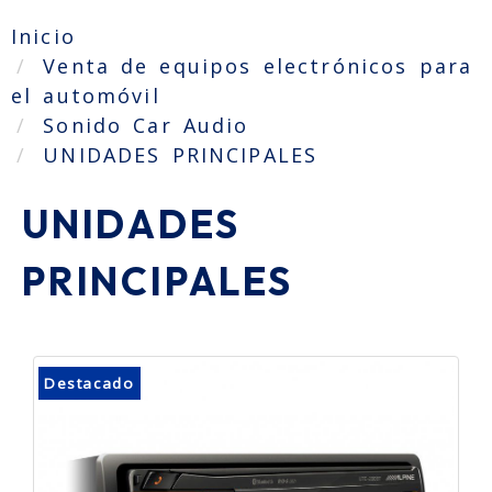
Inicio
Venta de equipos electrónicos para
el automóvil
Sonido Car Audio
UNIDADES PRINCIPALES
UNIDADES
PRINCIPALES
Destacado