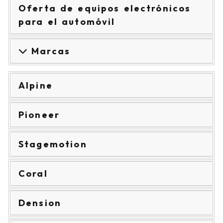
Oferta de equipos electrónicos
para el automóvil
Marcas
Alpine
Pioneer
Stagemotion
Coral
Dension