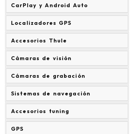
CarPlay y Android Auto
Localizadores GPS
Accesorios Thule
Cámaras de visión
Cámaras de grabación
Sistemas de navegación
Accesorios tuning
GPS