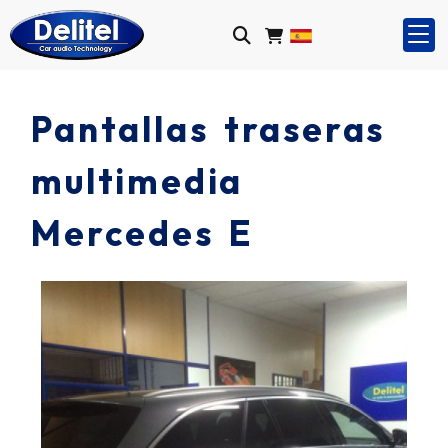
Pantallas traseras
multimedia
Mercedes E