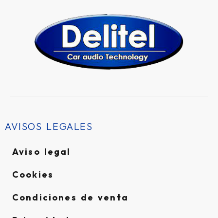
AVISOS LEGALES
Aviso legal
Cookies
Condiciones de venta