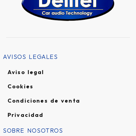
AVISOS LEGALES
Aviso legal
Cookies
Condiciones de venta
Privacidad
SOBRE NOSOTROS