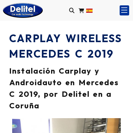
CARPLAY WIRELESS
MERCEDES C 2019
Instalación Carplay y
Androidauto en Mercedes
C 2019, por Delitel en a
Coruña