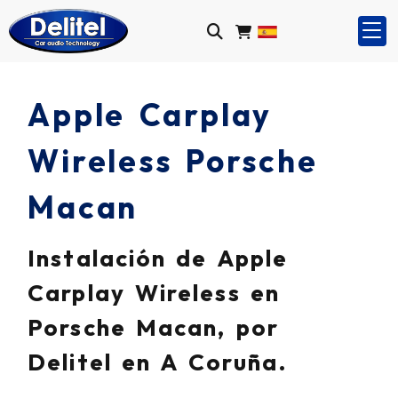
Apple Carplay
Wireless Porsche
Macan
Instalación de Apple
Carplay Wireless en
Porsche Macan, por
Delitel en A Coruña.