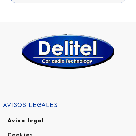
AVISOS LEGALES
Aviso legal
Cookies