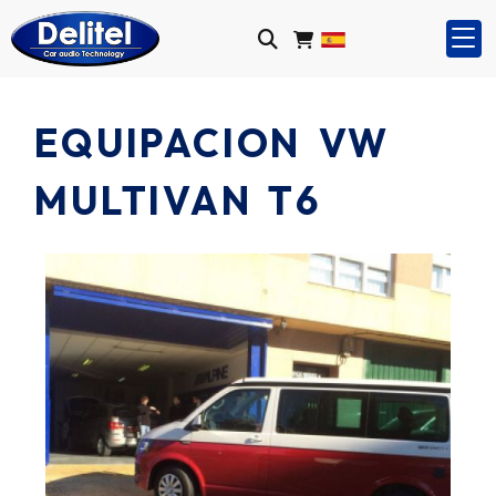
EQUIPACION VW
MULTIVAN T6