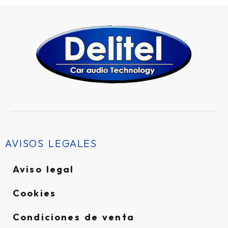
AVISOS LEGALES
Aviso legal
Cookies
Condiciones de venta