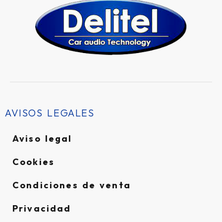
AVISOS LEGALES
Aviso legal
Cookies
Condiciones de venta
Privacidad