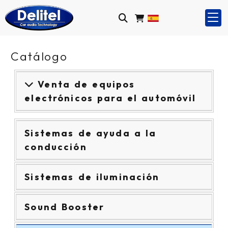
Catálogo
Venta de equipos
electrónicos para el automóvil
Sistemas de ayuda a la
conducción
Sistemas de iluminación
Sound Booster