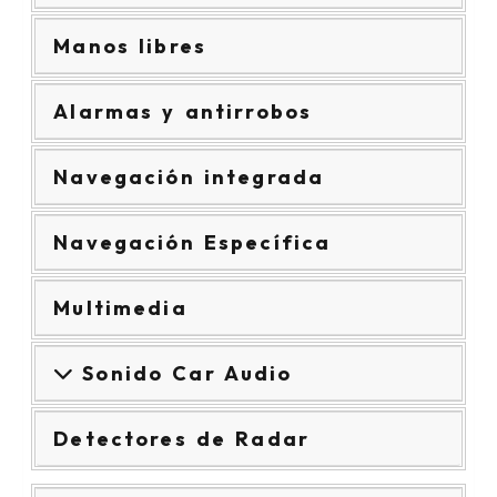
Manos libres
Alarmas y antirrobos
Navegación integrada
Navegación Específica
Multimedia
Sonido Car Audio
Detectores de Radar