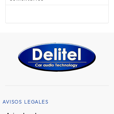
AVISOS LEGALES