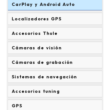
CarPlay y Android Auto
Localizadores GPS
Accesorios Thule
Cámaras de visión
Cámaras de grabación
Sistemas de navegación
Accesorios tuning
GPS