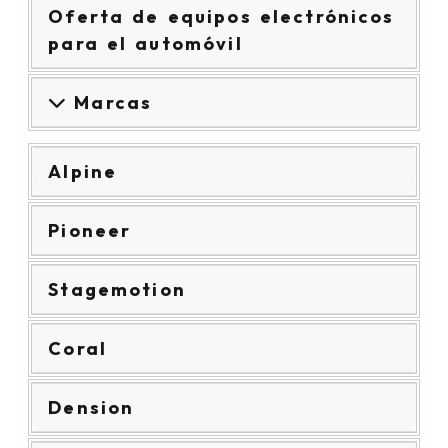
Oferta de equipos electrónicos
para el automóvil
Marcas
Alpine
Pioneer
Stagemotion
Coral
Dension