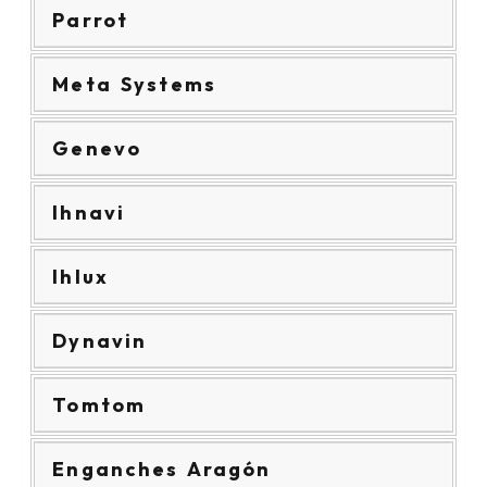
Parrot
Meta Systems
Genevo
Ihnavi
Ihlux
Dynavin
Tomtom
Enganches Aragón