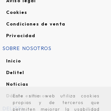
Aviso legal
Cookies
Condiciones de venta
Privacidad
SOBRE NOSOTROS
Inicio
Delitel
Noticias
Dónde estamos
Este sitio web utiliza cookies
propias y de terceros que
DELITEL
permiten mejorar la usabilidad