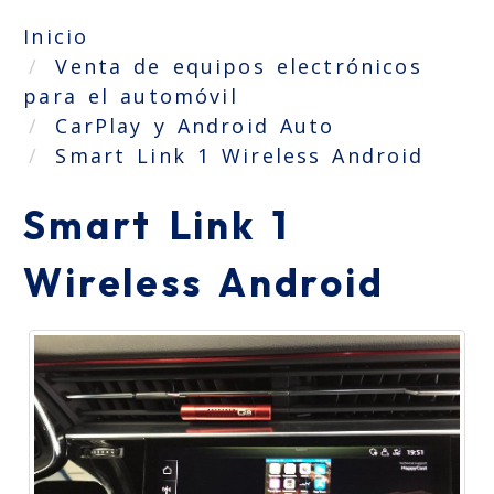
Inicio
Venta de equipos electrónicos
para el automóvil
CarPlay y Android Auto
Smart Link 1 Wireless Android
Smart Link 1
Wireless Android