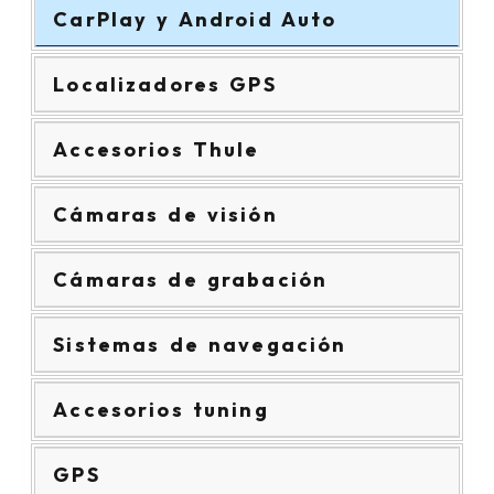
CarPlay y Android Auto
Localizadores GPS
Accesorios Thule
Cámaras de visión
Cámaras de grabación
Sistemas de navegación
Accesorios tuning
GPS