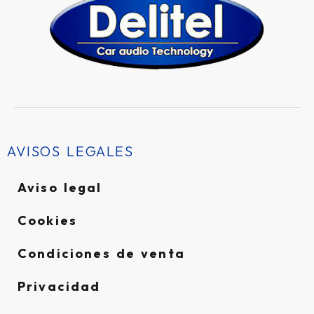
AVISOS LEGALES
Aviso legal
Cookies
Condiciones de venta
Privacidad