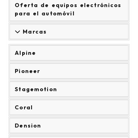
Oferta de equipos electrónicos
para el automóvil
Marcas
Alpine
Pioneer
Stagemotion
Coral
Dension