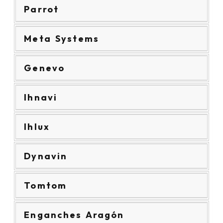
Parrot
Meta Systems
Genevo
Ihnavi
Ihlux
Dynavin
Tomtom
Enganches Aragón