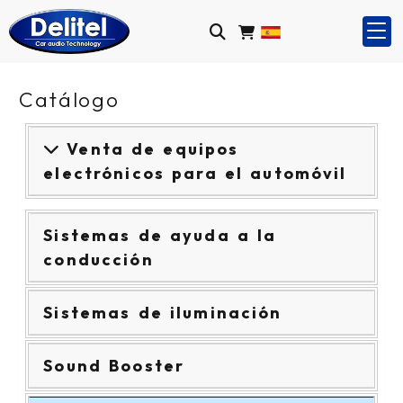
Catálogo
Venta de equipos
electrónicos para el automóvil
Sistemas de ayuda a la
conducción
Sistemas de iluminación
Sound Booster