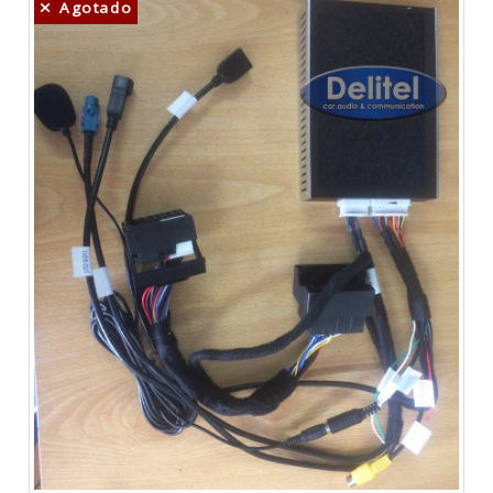
Agotado