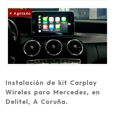
Agotado
Instalación de kit Carplay
Wireles para Mercedes, en
Delitel, A Coruña.