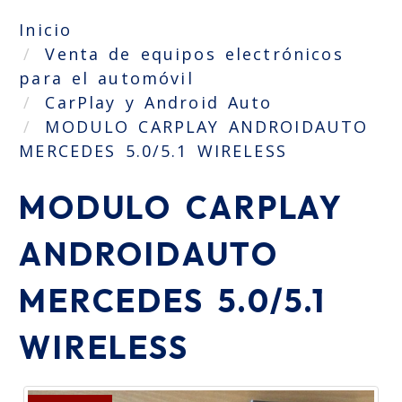
Inicio
Venta de equipos electrónicos
para el automóvil
CarPlay y Android Auto
MODULO CARPLAY ANDROIDAUTO
MERCEDES 5.0/5.1 WIRELESS
MODULO CARPLAY
ANDROIDAUTO
MERCEDES 5.0/5.1
WIRELESS