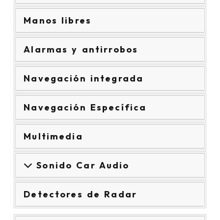
Manos libres
Alarmas y antirrobos
Navegación integrada
Navegación Específica
Multimedia
Sonido Car Audio
Detectores de Radar