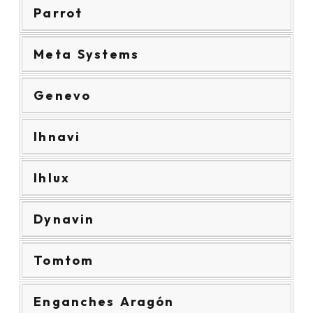
Parrot
Meta Systems
Genevo
Ihnavi
Ihlux
Dynavin
Tomtom
Enganches Aragón