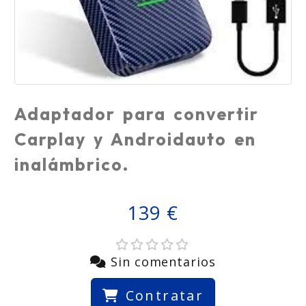
Adaptador para convertir
Carplay y Androidauto en
inalámbrico.
139 €
Sin comentarios
Contratar