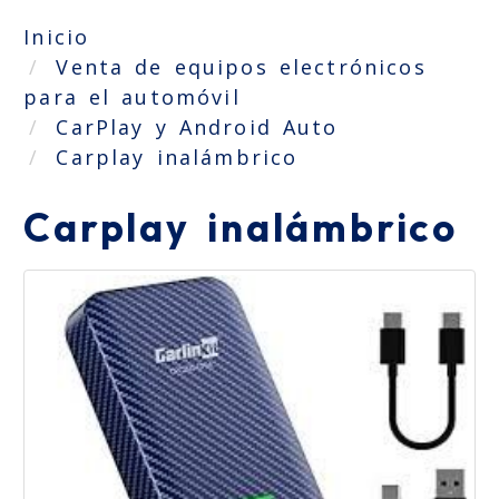
Inicio
Venta de equipos electrónicos
para el automóvil
CarPlay y Android Auto
Carplay inalámbrico
Carplay inalámbrico