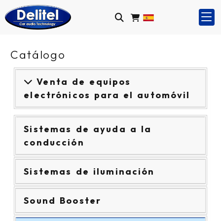
Catálogo
Venta de equipos
electrónicos para el automóvil
Sistemas de ayuda a la
conducción
Sistemas de iluminación
Sound Booster