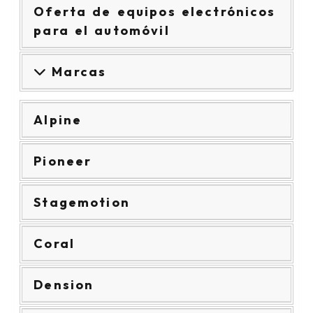
Oferta de equipos electrónicos
para el automóvil
Marcas
Alpine
Pioneer
Stagemotion
Coral
Dension