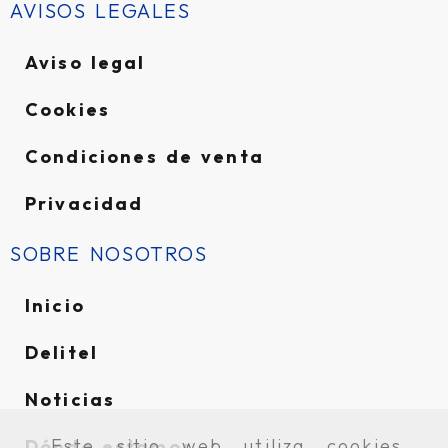
AVISOS LEGALES
Aviso legal
Cookies
Condiciones de venta
Privacidad
SOBRE NOSOTROS
Inicio
Delitel
Noticias
Este sitio web utiliza cookies
Dónde estamos