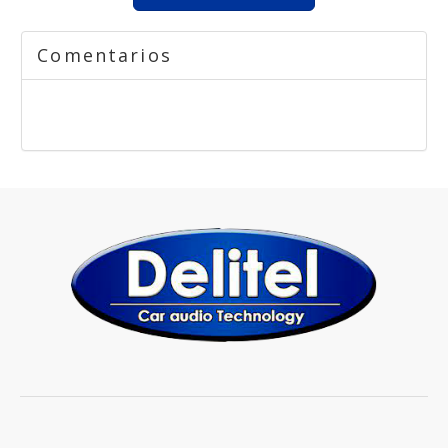
Comentarios