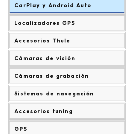
CarPlay y Android Auto
Localizadores GPS
Accesorios Thule
Cámaras de visión
Cámaras de grabación
Sistemas de navegación
Accesorios tuning
GPS