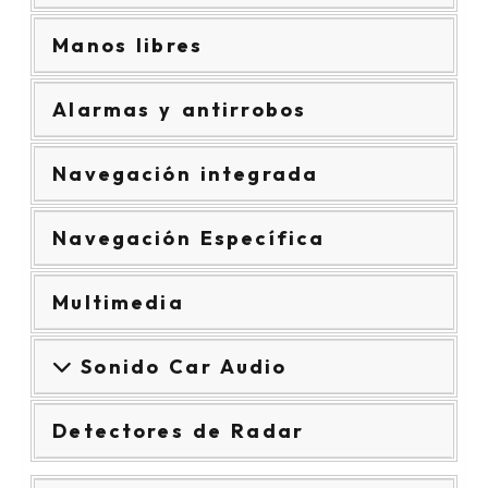
Manos libres
Alarmas y antirrobos
Navegación integrada
Navegación Específica
Multimedia
Sonido Car Audio
Detectores de Radar