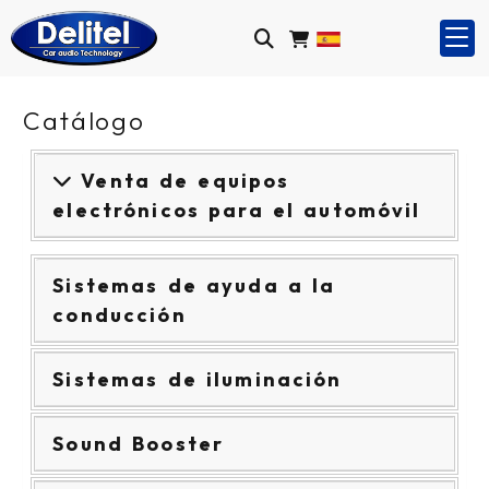
Catálogo
Venta de equipos
electrónicos para el automóvil
Sistemas de ayuda a la
conducción
Sistemas de iluminación
Sound Booster