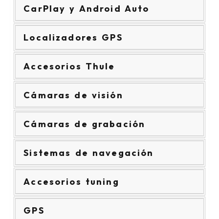
CarPlay y Android Auto
Localizadores GPS
Accesorios Thule
Cámaras de visión
Cámaras de grabación
Sistemas de navegación
Accesorios tuning
GPS