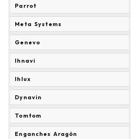
Parrot
Meta Systems
Genevo
Ihnavi
Ihlux
Dynavin
Tomtom
Enganches Aragón