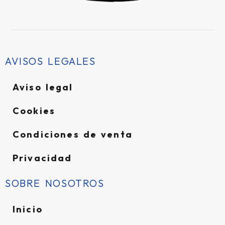
AVISOS LEGALES
Aviso legal
Cookies
Condiciones de venta
Privacidad
SOBRE NOSOTROS
Inicio