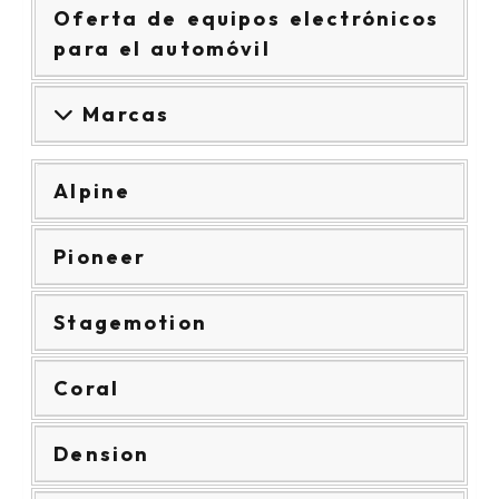
Oferta de equipos electrónicos
para el automóvil
Marcas
Alpine
Pioneer
Stagemotion
Coral
Dension