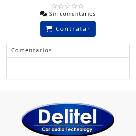
Sin comentarios
Contratar
Comentarios