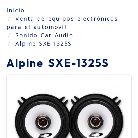
Inicio
Venta de equipos electrónicos
para el automóvil
Sonido Car Audio
Alpine SXE-1325S
Alpine SXE-1325S