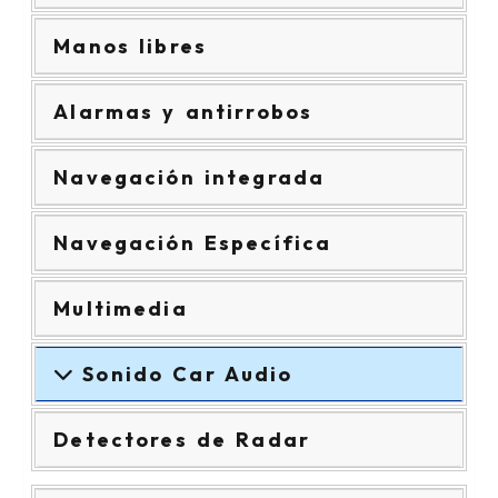
Manos libres
Alarmas y antirrobos
Navegación integrada
Navegación Específica
Multimedia
Sonido Car Audio
Detectores de Radar