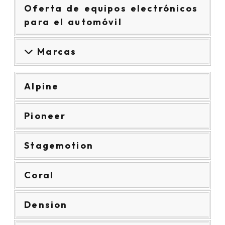
Oferta de equipos electrónicos
para el automóvil
Marcas
Alpine
Pioneer
Stagemotion
Coral
Dension