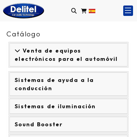
Catálogo
Venta de equipos
electrónicos para el automóvil
Sistemas de ayuda a la
conducción
Sistemas de iluminación
Sound Booster