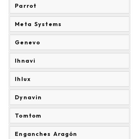
Parrot
Meta Systems
Genevo
Ihnavi
Ihlux
Dynavin
Tomtom
Enganches Aragón