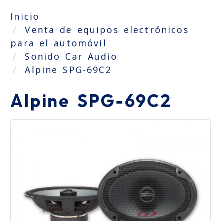
Inicio
Venta de equipos electrónicos
para el automóvil
Sonido Car Audio
Alpine SPG-69C2
Alpine SPG-69C2