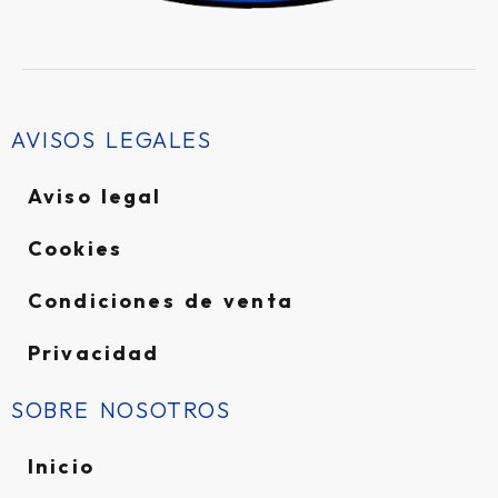
AVISOS LEGALES
Aviso legal
Cookies
Condiciones de venta
Privacidad
SOBRE NOSOTROS
Inicio