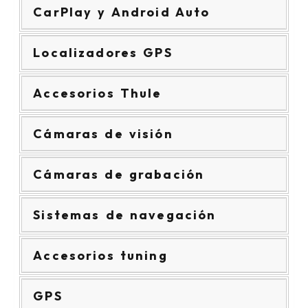
CarPlay y Android Auto
Localizadores GPS
Accesorios Thule
Cámaras de visión
Cámaras de grabación
Sistemas de navegación
Accesorios tuning
GPS