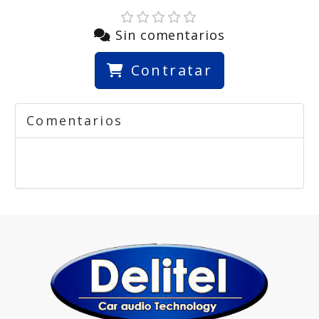
Sin comentarios
Contratar
Comentarios