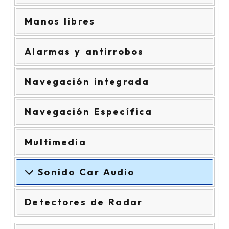
Manos libres
Alarmas y antirrobos
Navegación integrada
Navegación Específica
Multimedia
Sonido Car Audio
Detectores de Radar